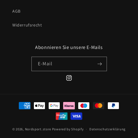
AGB
Widerrufsrecht
Abonnieren Sie unsere E-Mails
E-Mail
Instagram
Zahlungsmethoden
© 2026,
Nordsport.store
Powered by Shopify
Datenschutzerklärung