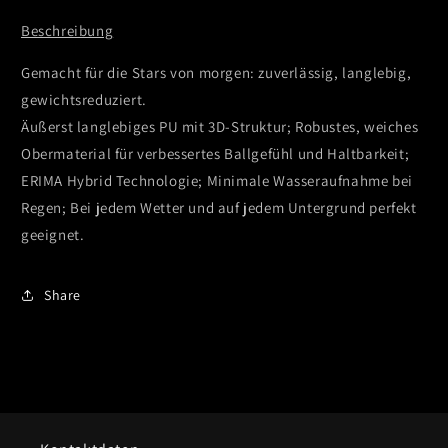
Beschreibung
Gemacht für die Stars von morgen: zuverlässig, langlebig,
gewichtsreduziert.
Äußerst langlebiges PU mit 3D-Struktur; Robustes, weiches
Obermaterial für verbessertes Ballgefühl und Haltbarkeit;
ERIMA Hybrid Technologie; Minimale Wasseraufnahme bei
Regen; Bei jedem Wetter und auf jedem Untergrund perfekt
geeignet.
Share