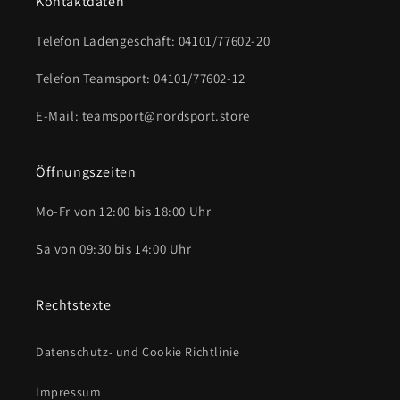
Kontaktdaten
Telefon Ladengeschäft: 04101/77602-20
Telefon Teamsport: 04101/77602-12
E-Mail: teamsport@nordsport.store
Öffnungszeiten
Mo-Fr von 12:00 bis 18:00 Uhr
Sa von 09:30 bis 14:00 Uhr
Rechtstexte
Datenschutz- und Cookie Richtlinie
Impressum