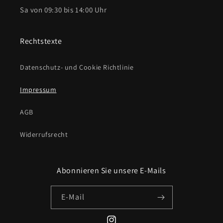
Sa von 09:30 bis 14:00 Uhr
Rechtstexte
Datenschutz- und Cookie Richtlinie
Impressum
AGB
Widerrufsrecht
Abonnieren Sie unsere E-Mails
E-Mail