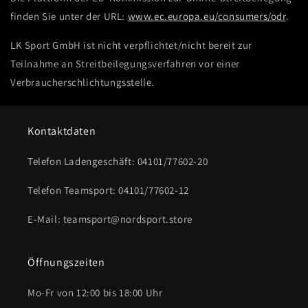
finden Sie unter der URL:
www.ec.europa.eu/consumers/odr
.
LK Sport GmbH ist nicht verpflichtet/nicht bereit zur
Teilnahme an Streitbeilegungsverfahren vor einer
Verbraucherschlichtungsstelle.
Kontaktdaten
Telefon Ladengeschäft: 04101/77602-20
Telefon Teamsport: 04101/77602-12
E-Mail: teamsport@nordsport.store
Öffnungszeiten
Mo-Fr von 12:00 bis 18:00 Uhr