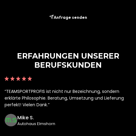
Anfrage senden
ERFAHRUNGEN
UNSERER
BERUFSKUNDEN
“TEAMSPORTPROFIS ist nicht nur Bezeichnung, sondern
erklärte Philosophie. Beratung, Umsetzung und Lieferung
perfekt! Vielen Dank.”
Mike S.
Autohaus Elmshorn