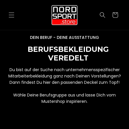
Direkt
zum
Inhalt
Warenkorb
DEIN BERUF - DEINE AUSSTATTUNG
BERUFSBEKLEIDUNG
VEREDELT
Du bist auf der Suche nach unternehmensspezifischer
Mitarbeiterbekleidung ganz nach Deinen Vorstellungen?
Dann findest Du hier den passenden Deckel zum Topf!
Wähle Deine Berufsgruppe aus und lasse Dich vom
Mustershop inspirieren.