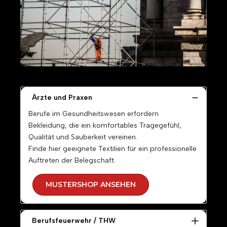
Ärzte und Praxen
Berufe im Gesundheitswesen erfordern
Bekleidung, die ein komfortables Tragegefühl,
Qualität und Sauberkeit vereinen.
Finde hier geeignete Textilien für ein professionelle
Auftreten der Belegschaft.
MUSTERSHOP ANSEHEN
Berufsfeuerwehr / THW