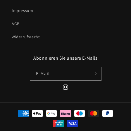
Impressum
AGB
Widerrufsrecht
Abonnieren Sie unsere E-Mails
E-Mail
Instagram
Zahlungsmethoden