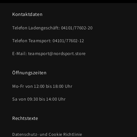
Kontaktdaten
Telefon Ladengeschäft: 04101/77602-20
Telefon Teamsport: 04101/77602-12
E-Mail: teamsport@nordsport.store
Öffnungszeiten
Mo-Fr von 12:00 bis 18:00 Uhr
Sa von 09:30 bis 14:00 Uhr
Rechtstexte
Datenschutz- und Cookie Richtlinie